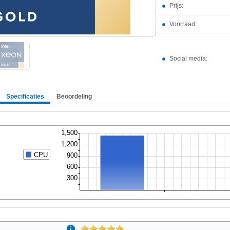
Prijs:
Voorraad:
Social media:
Specificaties
Beoordeling