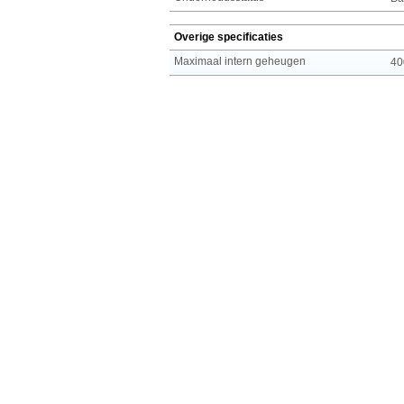
Overige specificaties
Maximaal intern geheugen
40