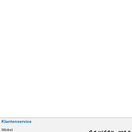
Klantenservice
Winkel