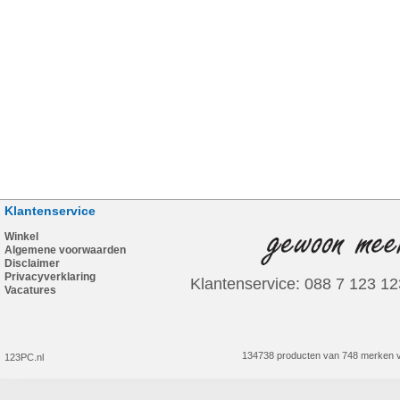
Klantenservice
Winkel
Algemene voorwaarden
Disclaimer
Privacyverklaring
Klantenservice: 088 7 123 12
Vacatures
134738 producten van 748 merken v
123PC.nl