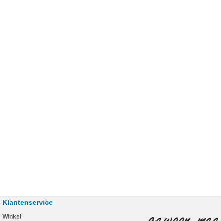
Klantenservice
Winkel