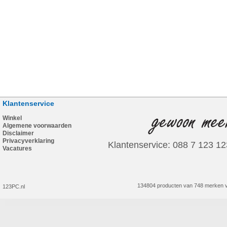
Klantenservice
Winkel
Algemene voorwaarden
Disclaimer
Privacyverklaring
Klantenservice: 088 7 123 12
Vacatures
134804 producten van 748 merken v
123PC.nl