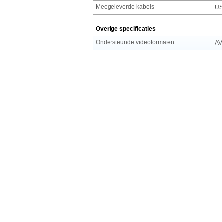
Meegeleverde kabels
US
Overige specificaties
Ondersteunde videoformaten
AV