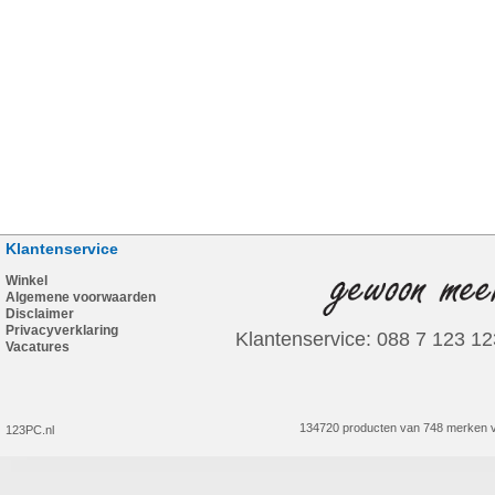
Klantenservice
Winkel
Algemene voorwaarden
Disclaimer
Privacyverklaring
Klantenservice: 088 7 123 12
Vacatures
134720 producten van 748 merken v
123PC.nl