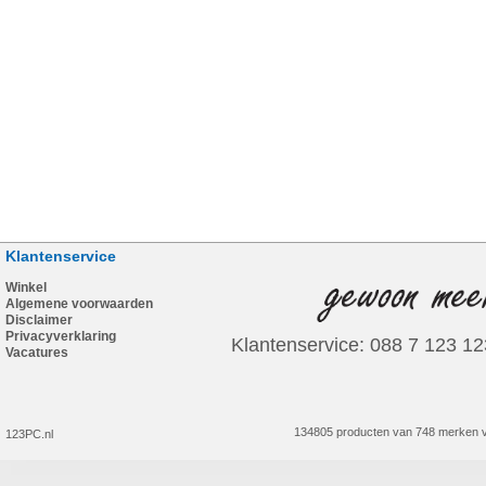
Klantenservice
Winkel
Algemene voorwaarden
Disclaimer
Privacyverklaring
Klantenservice: 088 7 123 12
Vacatures
134805 producten van 748 merken v
123PC.nl