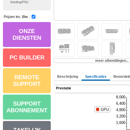
Voeding/PSU
Prijzen Inc. Btw :
ONZE
DIENSTEN
PC BUILDER
meer afbeeldingen...
REMOTE
Beschrijving
Specificaties
Beoordeli
SUPPORT
Prestatie
SUPPORT
ABONNEMENT