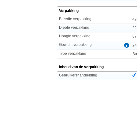
Verpakking
Breedte verpakking
42
Diepte verpakking
22
Hoogte verpakking
87
Gewicht verpakking
24
Type verpakking
Bo
Inhoud van de verpakking
Gebruikershandleiding