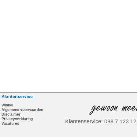
Klantenservice
Winkel
Algemene voorwaarden
Disclaimer
Privacyverklaring
Klantenservice: 088 7 123 12
Vacatures