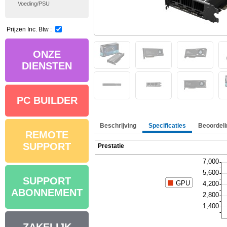
Voeding/PSU
Prijzen Inc. Btw :
ONZE
DIENSTEN
PC BUILDER
Beschrijving
Specificaties
Beoordeli
REMOTE
SUPPORT
Prestatie
SUPPORT
ABONNEMENT