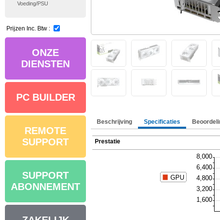
Voeding/PSU
Prijzen Inc. Btw :
ONZE
DIENSTEN
PC BUILDER
Beschrijving
Specificaties
Beoordeli
REMOTE
SUPPORT
Prestatie
SUPPORT
ABONNEMENT