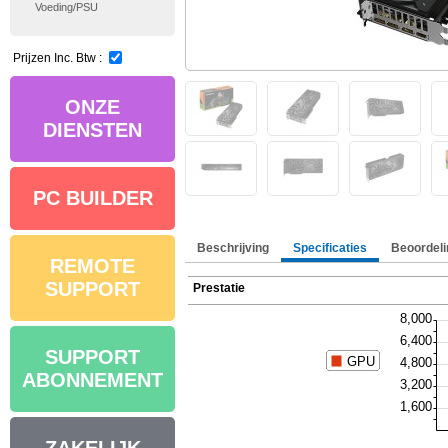
Voeding/PSU
Prijzen Inc. Btw :
ONZE
DIENSTEN
PC BUILDER
Beschrijving
Specificaties
Beoordeli
REMOTE
SUPPORT
Prestatie
SUPPORT
ABONNEMENT