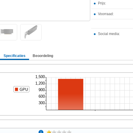
Prijs:
Voorraad:
Social media:
Specificaties
Beoordeling