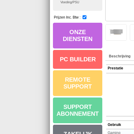
Voeding/PSU
Prijzen Inc. Btw :
ONZE
DIENSTEN
Beschrijving
PC BUILDER
Prestatie
REMOTE
SUPPORT
SUPPORT
ABONNEMENT
Gebruik
Gaming