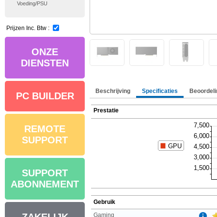
Voeding/PSU
Prijzen Inc. Btw :
ONZE
DIENSTEN
Beschrijving
Specificaties
Beoordeli
PC BUILDER
Prestatie
REMOTE
SUPPORT
SUPPORT
ABONNEMENT
Gebruik
Gaming