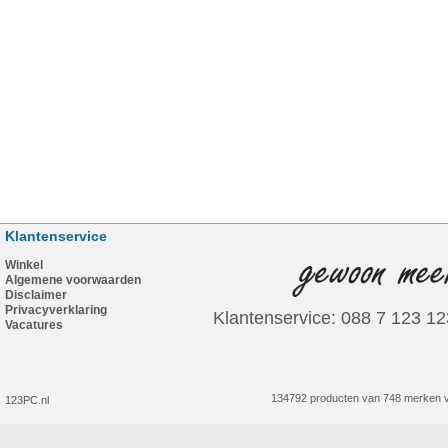
Klantenservice
Winkel
Algemene voorwaarden
Disclaimer
Privacyverklaring
Klantenservice: 088 7 123 12
Vacatures
134792 producten van 748 merken v
123PC.nl