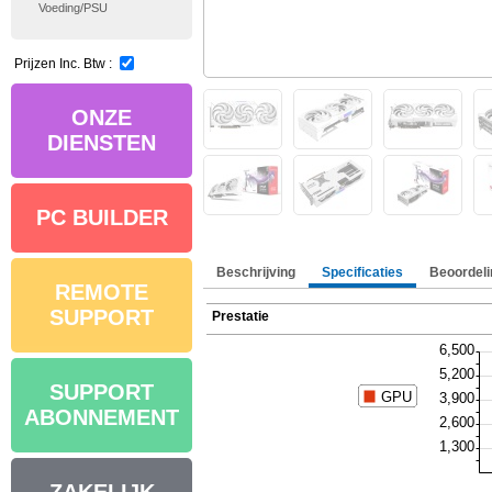
Voeding/PSU
Prijzen Inc. Btw :
ONZE
DIENSTEN
PC BUILDER
Beschrijving
Specificaties
Beoordeli
REMOTE
SUPPORT
Prestatie
SUPPORT
ABONNEMENT