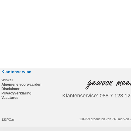
Klantenservice
Winkel
Algemene voorwaarden
Disclaimer
Privacyverklaring
Klantenservice: 088 7 123 12
Vacatures
134759 producten van 748 merken v
123PC.nl