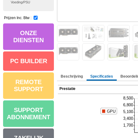
Voeding/PSU
Prijzen Inc. Btw :
ONZE
DIENSTEN
PC BUILDER
Beschrijving
Specificaties
Beoordeli
REMOTE
SUPPORT
Prestatie
SUPPORT
ABONNEMENT