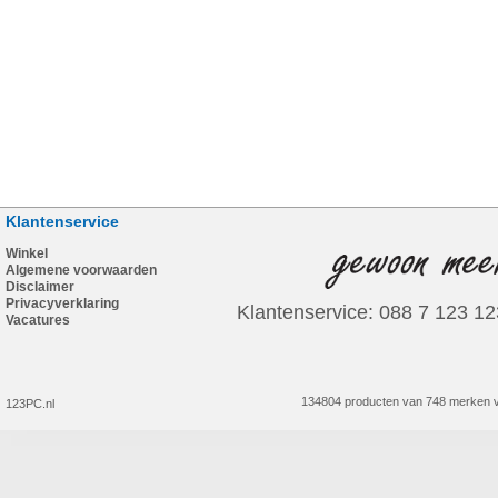
Klantenservice
Winkel
Algemene voorwaarden
Disclaimer
Privacyverklaring
Klantenservice: 088 7 123 12
Vacatures
134804 producten van 748 merken v
123PC.nl