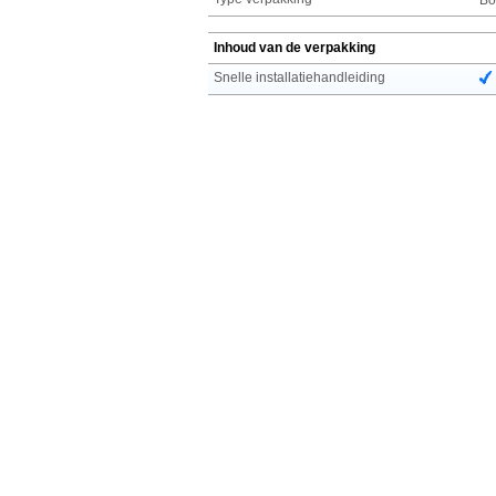
Inhoud van de verpakking
Snelle installatiehandleiding