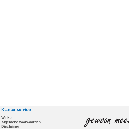
Klantenservice
Winkel
Algemene voorwaarden
Disclaimer