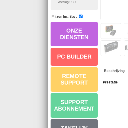
Voeding/PSU
Prijzen Inc. Btw :
ONZE
DIENSTEN
PC BUILDER
Beschrijving
REMOTE
SUPPORT
Prestatie
SUPPORT
ABONNEMENT