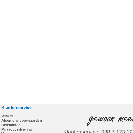
Klantenservice
Winkel
Algemene voorwaarden
Disclaimer
Privacyverklaring
Klantenservice: 088 7 123 12