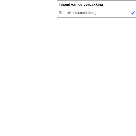
Inhoud van de verpakking
Gebruikershandleiding