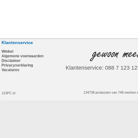
Klantenservice
Winkel
Algemene voorwaarden
Disclaimer
Privacyverklaring
Klantenservice: 088 7 123 12
Vacatures
134738 producten van 748 merken v
123PC.nl