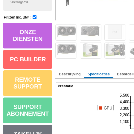
Voeding/PSU
Prijzen Inc. Btw :
ONZE
DIENSTEN
PC BUILDER
Beschrijving
Specificaties
Beoordeli
REMOTE
SUPPORT
Prestatie
SUPPORT
ABONNEMENT