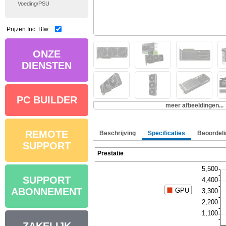
Voeding/PSU
Prijzen Inc. Btw :
ONZE
DIENSTEN
PC BUILDER
meer afbeeldingen...
REMOTE
Beschrijving
Specificaties
Beoordeli
SUPPORT
Prestatie
SUPPORT
ABONNEMENT