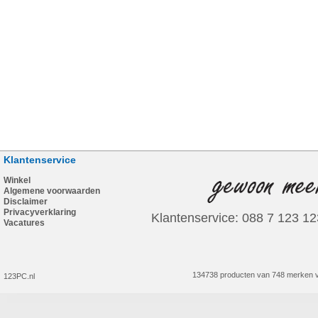
Klantenservice
Winkel
Algemene voorwaarden
Disclaimer
Privacyverklaring
Klantenservice: 088 7 123 12
Vacatures
134738 producten van 748 merken v
123PC.nl