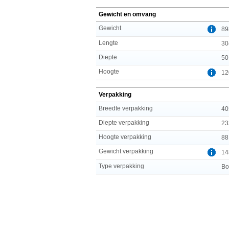
Gewicht en omvang
Gewicht
89
Lengte
30
Diepte
50
Hoogte
12
Verpakking
Breedte verpakking
40
Diepte verpakking
23
Hoogte verpakking
88
Gewicht verpakking
14
Type verpakking
Bo