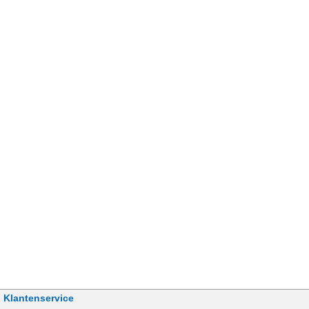
Klantenservice