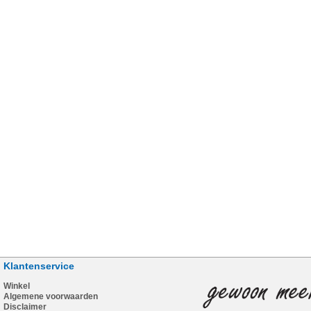
Klantenservice
Winkel
Algemene voorwaarden
Disclaimer