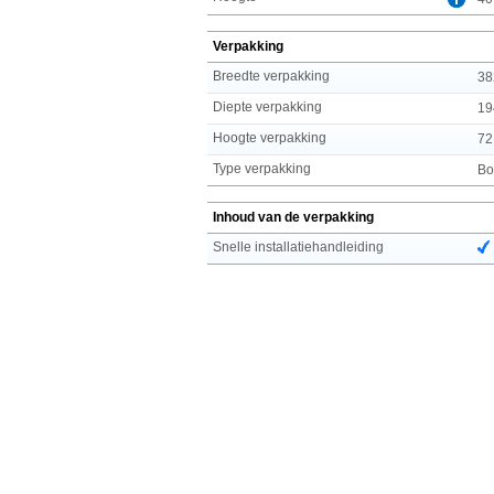
Verpakking
Breedte verpakking
38
Diepte verpakking
19
Hoogte verpakking
72
Type verpakking
Bo
Inhoud van de verpakking
Snelle installatiehandleiding