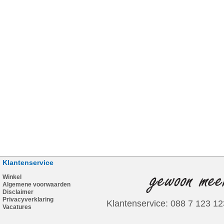
Klantenservice
Winkel
Algemene voorwaarden
Disclaimer
Privacyverklaring
Klantenservice: 088 7 123 12
Vacatures