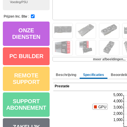
Voeding/PSU
Prijzen Inc. Btw :
ONZE
DIENSTEN
PC BUILDER
meer afbeeldingen...
REMOTE
Beschrijving
Specificaties
Beoordeli
SUPPORT
Prestatie
SUPPORT
ABONNEMENT