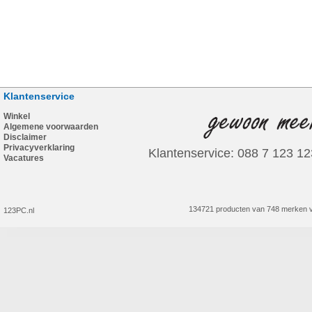
Klantenservice
Winkel
Algemene voorwaarden
Disclaimer
Privacyverklaring
Klantenservice: 088 7 123 12
Vacatures
134721 producten van 748 merken v
123PC.nl