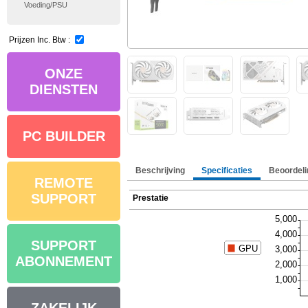
Voeding/PSU
Prijzen Inc. Btw :
ONZE
DIENSTEN
PC BUILDER
Beschrijving
Specificaties
Beoordeli
REMOTE
SUPPORT
Prestatie
SUPPORT
ABONNEMENT