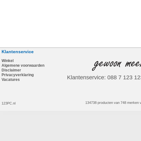
Klantenservice
Winkel
Algemene voorwaarden
Disclaimer
Privacyverklaring
Klantenservice: 088 7 123 12
Vacatures
134738 producten van 748 merken v
123PC.nl