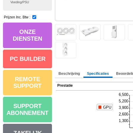
Voeding/PSU
Prijzen Inc. Btw :
ONZE
DIENSTEN
PC BUILDER
Beschrijving
Specificaties
Beoordeli
REMOTE
SUPPORT
Prestatie
SUPPORT
ABONNEMENT