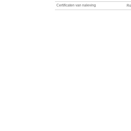
Certificaten van naleving
R