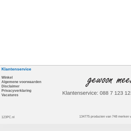
Klantenservice
Winkel
Algemene voorwaarden
Disclaimer
Privacyverklaring
Klantenservice: 088 7 123 12
Vacatures
134775 producten van 748 merken v
123PC.nl