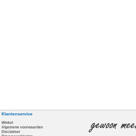
Klantenservice
Winkel
Algemene voorwaarden
Disclaimer