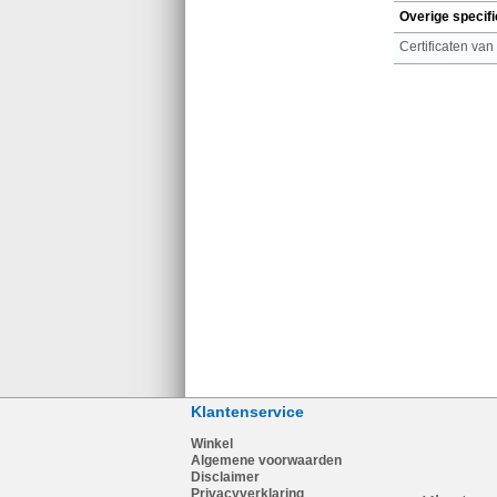
Overige specifi
Certificaten van
Klantenservice
Winkel
Algemene voorwaarden
Disclaimer
Privacyverklaring