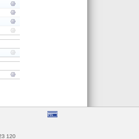
123 120