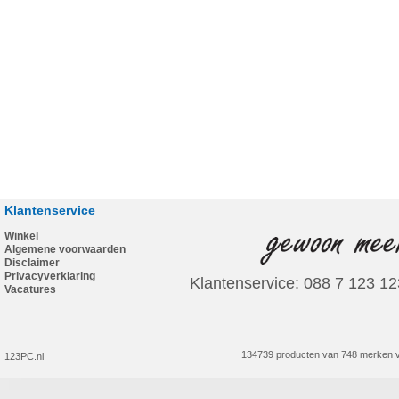
Klantenservice
Winkel
Algemene voorwaarden
Disclaimer
Privacyverklaring
Klantenservice: 088 7 123 12
Vacatures
134739 producten van 748 merken v
123PC.nl