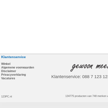
Klantenservice
Winkel
Algemene voorwaarden
Disclaimer
Privacyverklaring
Klantenservice: 088 7 123 12
Vacatures
134775 producten van 748 merken v
123PC.nl