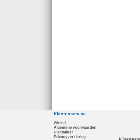
Klantenservice
Winkel
Algemene voorwaarden
Disclaimer
Privacyverklaring
Klantens