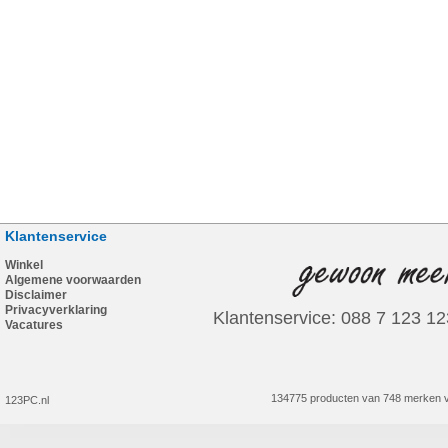
Klantenservice
Winkel
Algemene voorwaarden
Disclaimer
Privacyverklaring
Klantenservice: 088 7 123 12
Vacatures
134775 producten van 748 merken v
123PC.nl