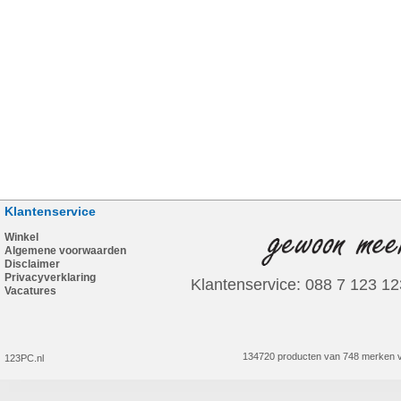
Klantenservice
Winkel
Algemene voorwaarden
Disclaimer
Privacyverklaring
Klantenservice: 088 7 123 12
Vacatures
134720 producten van 748 merken v
123PC.nl