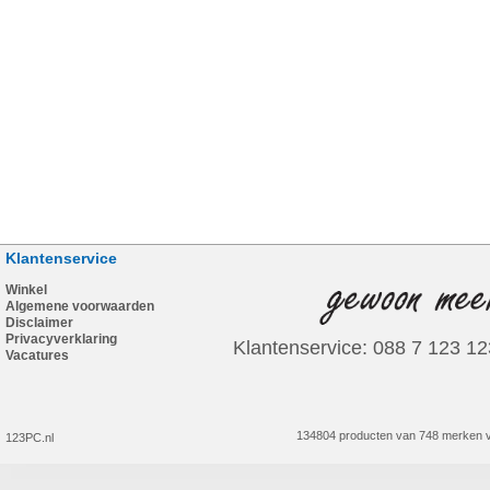
Klantenservice
Winkel
Algemene voorwaarden
Disclaimer
Privacyverklaring
Klantenservice: 088 7 123 12
Vacatures
134804 producten van 748 merken v
123PC.nl