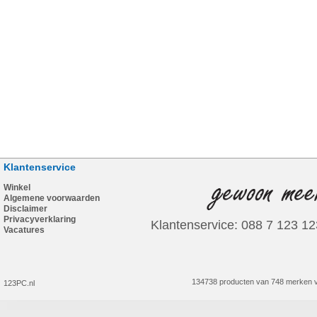
Klantenservice
Winkel
Algemene voorwaarden
Disclaimer
Privacyverklaring
Klantenservice: 088 7 123 12
Vacatures
134738 producten van 748 merken v
123PC.nl