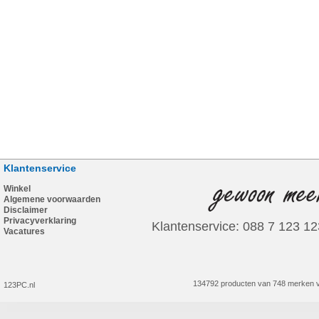
Klantenservice
Winkel
Algemene voorwaarden
Disclaimer
Privacyverklaring
Klantenservice: 088 7 123 12
Vacatures
134792 producten van 748 merken v
123PC.nl