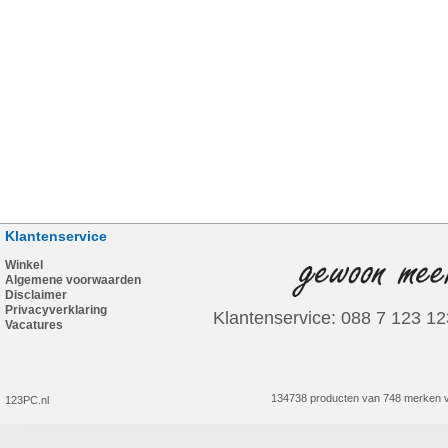
Klantenservice
Winkel
Algemene voorwaarden
Disclaimer
Privacyverklaring
Klantenservice: 088 7 123 12
Vacatures
134738 producten van 748 merken v
123PC.nl