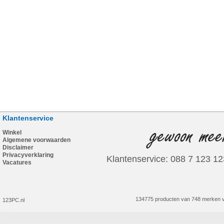
Klantenservice
Winkel
Algemene voorwaarden
Disclaimer
Privacyverklaring
Klantenservice: 088 7 123 12
Vacatures
134775 producten van 748 merken v
123PC.nl