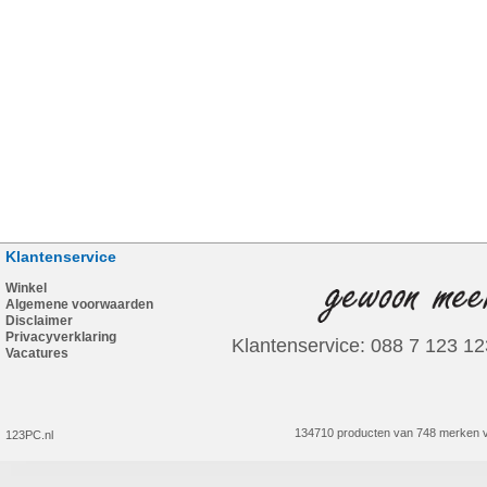
Klantenservice
Winkel
Algemene voorwaarden
Disclaimer
Privacyverklaring
Klantenservice: 088 7 123 12
Vacatures
134710 producten van 748 merken v
123PC.nl