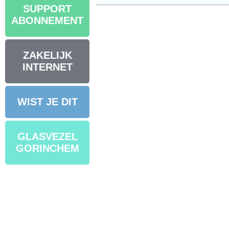
SUPPORT
ABONNEMENT
ZAKELIJK
INTERNET
WIST JE DIT
GLASVEZEL
GORINCHEM