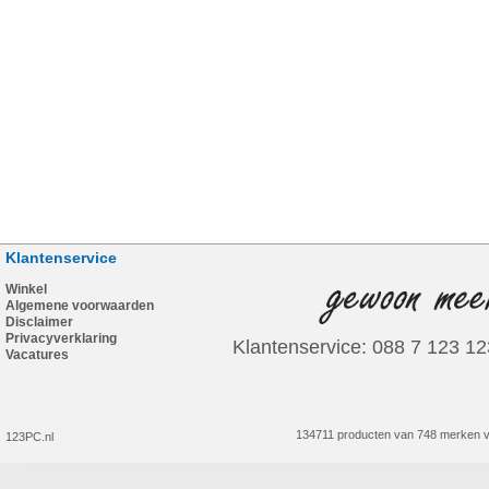
Klantenservice
Winkel
Algemene voorwaarden
Disclaimer
Privacyverklaring
Klantenservice: 088 7 123 12
Vacatures
134711 producten van 748 merken v
123PC.nl