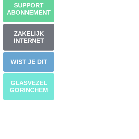
SUPPORT
ABONNEMENT
ZAKELIJK
INTERNET
WIST JE DIT
GLASVEZEL
GORINCHEM