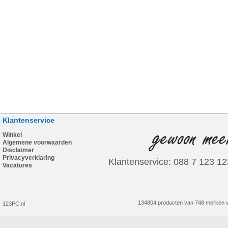
Klantenservice
Winkel
Algemene voorwaarden
Disclaimer
Privacyverklaring
Klantenservice: 088 7 123 12
Vacatures
134804 producten van 748 merken v
123PC.nl