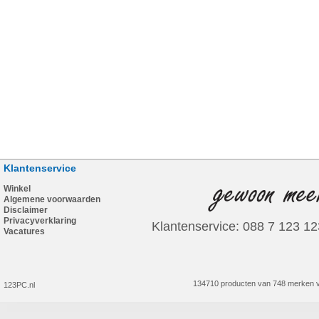
Klantenservice
Winkel
Algemene voorwaarden
Disclaimer
Privacyverklaring
Klantenservice: 088 7 123 12
Vacatures
134710 producten van 748 merken v
123PC.nl