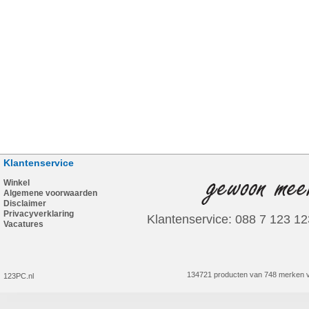
Klantenservice
Winkel
Algemene voorwaarden
Disclaimer
Privacyverklaring
Klantenservice: 088 7 123 12
Vacatures
134721 producten van 748 merken v
123PC.nl