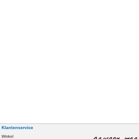
Klantenservice
Winkel