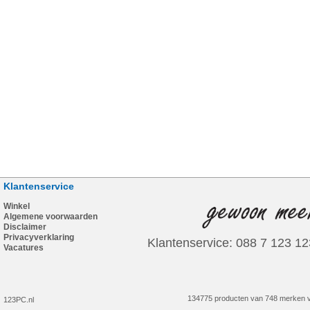
Klantenservice
Winkel
Algemene voorwaarden
Disclaimer
Privacyverklaring
Klantenservice: 088 7 123 12
Vacatures
134775 producten van 748 merken v
123PC.nl