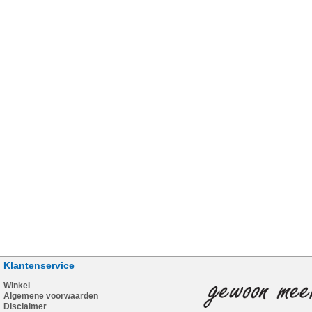
Klantenservice
Winkel
Algemene voorwaarden
Disclaimer